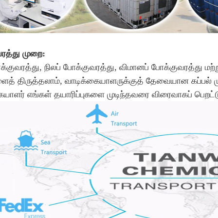
ரத்து முறை:
க்குவரத்து, நிலப் போக்குவரத்து, விமானப் போக்குவரத்து மற்
த் திருத்தலாம், வாடிக்கையாளருக்குத் தேவையான கப்பல் மு
ையாளர் எங்கள் தயாரிப்புகளை முடிந்தவரை விரைவாகப் பெறட்ட