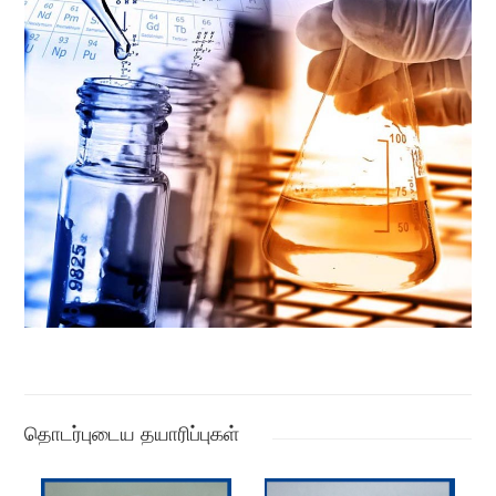
தொடர்புடைய தயாரிப்புகள்