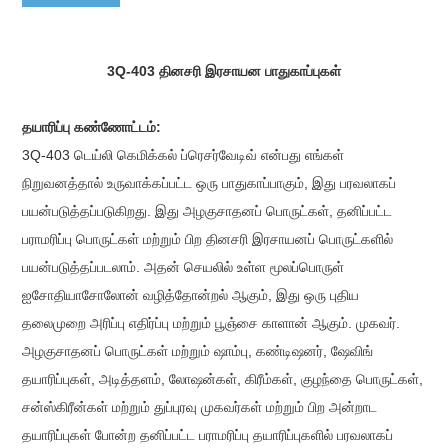
3Q-403 தினசரி இரசாயன பாதுகாப்புகள்
தயாரிப்பு கண்ணோட்டம்:
3Q-403 டெய்லி கெமிக்கல் ப்ரெசர்வேடிவ் என்பது எங்கள்
நிறுவனத்தால் உருவாக்கப்பட்ட ஒரு பாதுகாப்பாகும், இது பரவலாகப்
பயன்படுத்தப்படுகிறது. இது அழகுசாதனப் பொருட்கள், தனிப்பட்ட
பராமரிப்பு பொருட்கள் மற்றும் பிற தினசரி இரசாயனப் பொருட்களில்
பயன்படுத்தப்படலாம். அதன் செயலில் உள்ள மூலப்பொருள்
ஐசோதியாசோலோன் வழித்தோன்றல் ஆகும், இது ஒரு புதிய
தலைமுறை அரிப்பு எதிர்ப்பு மற்றும் பூஞ்சை காளான் ஆகும். முகவர்.
அழகுசாதனப் பொருட்கள் மற்றும் ஷாம்பு, கண்டிஷனர், ஷேவிங்
தயாரிப்புகள், அடித்தளம், லோஷன்கள், கிரீம்கள், குழந்தை பொருட்கள்,
சன்ஸ்கிரீன்கள் மற்றும் துப்புரவு முகவர்கள் மற்றும் பிற அன்றாட
தயாரிப்புகள் போன்ற தனிப்பட்ட பராமரிப்பு தயாரிப்புகளில் பரவலாகப்