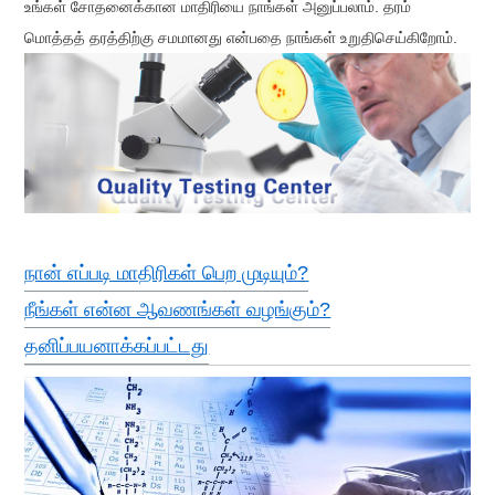
உங்கள் சோதனைக்கான மாதிரியை நாங்கள் அனுப்பலாம். தரம்
மொத்தத் தரத்திற்கு சமமானது என்பதை நாங்கள் உறுதிசெய்கிறோம்.
நான் எப்படி மாதிரிகள் பெற முடியும்?
நீங்கள் என்ன ஆவணங்கள் வழங்கும்?
தனிப்பயனாக்கப்பட்டது