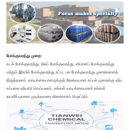
போக்குவரத்து முறை:
கடல் போக்குவரத்து, நிலப் போக்குவரத்து, விமானப் போக்குவரத்து
மற்றும் இரயில் போக்குவரத்து உட்பட பல போக்குவரத்து முறைகளைத்
திருத்தலாம், வாடிக்கையாளருக்குத் தேவையான கப்பல் முறைக்கு ஏற்ப
கப்பலை ஏற்பாடு செய்யலாம். எங்கள் வாடிக்கையாளர் எங்கள்
தயாரிப்புகளை முடிந்தவரை விரைவாகப் பெறட்டும்.